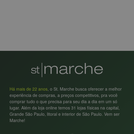
Há mais de 22 anos
, o St. Marche busca oferecer a melhor
experiência de compras, a preços competitivos, pra você
comprar tudo o que precisa para seu dia a dia em um só
lugar. Além da loja online temos 31 lojas físicas na capital,
Grande São Paulo, litoral e interior de São Paulo. Vem ser
Marche!