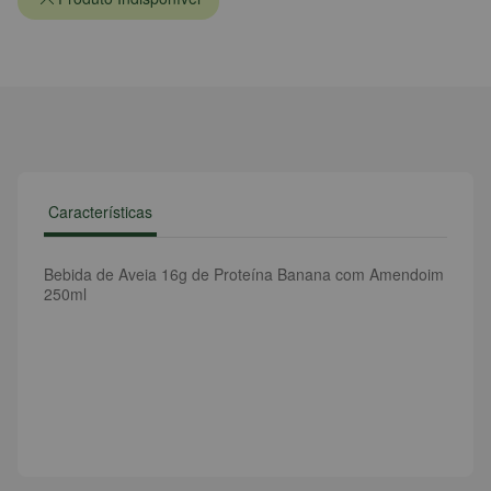
Características
Bebida de Aveia 16g de Proteína Banana com Amendoim
250ml