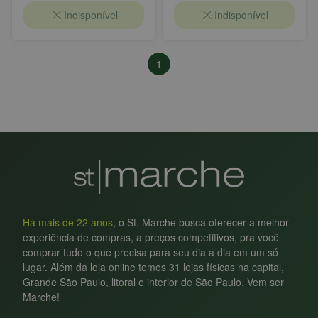
Indisponível
Indisponível
1
Há mais de 22 anos
, o St. Marche busca oferecer a melhor
experiência de compras, a preços competitivos, pra você
comprar tudo o que precisa para seu dia a dia em um só
lugar. Além da loja online temos 31 lojas físicas na capital,
Grande São Paulo, litoral e interior de São Paulo. Vem ser
Marche!