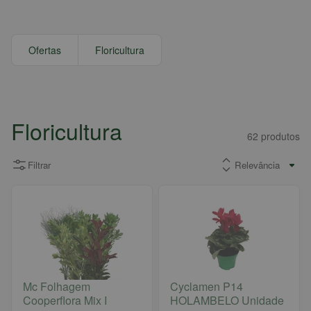
Ofertas
Floricultura
Floricultura
62
produtos
Filtrar
Mc Folhagem
Cyclamen P14
Cooperflora Mix I
HOLAMBELO Unidade