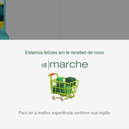
Estamos felizes em te receber de novo
Para ter a melhor experiência confirme sua região