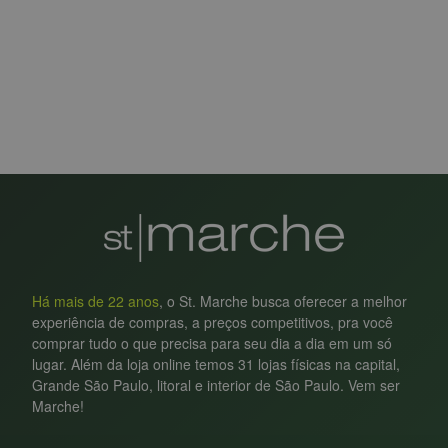
Há mais de 22 anos
, o St. Marche busca oferecer a melhor
experiência de compras, a preços competitivos, pra você
comprar tudo o que precisa para seu dia a dia em um só
lugar. Além da loja online temos 31 lojas físicas na capital,
Grande São Paulo, litoral e interior de São Paulo. Vem ser
Marche!