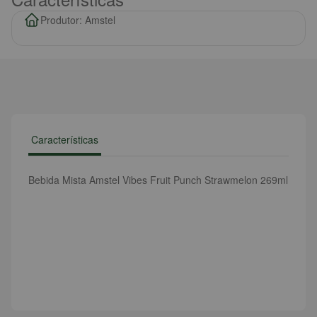
Produtor: Amstel
Características
Bebida Mista Amstel Vibes Fruit Punch Strawmelon 269ml