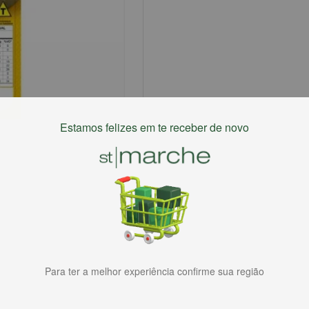
Estamos felizes em te receber de novo
Para ter a melhor experiência confirme sua região