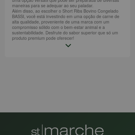
uma opção versátil que pode ser preparada de diversas
maneiras para se adequar ao seu paladar.
Além disso, ao escolher o Short Ribs Bovino Congelado
BASSI, você está investindo em uma opção de carne de
alta qualidade, proveniente de uma marca com um
compromisso sólido com o bem-estar animal e a
sustentabilidade. Desfrute do sabor superior que só um
produto premium pode oferecer!