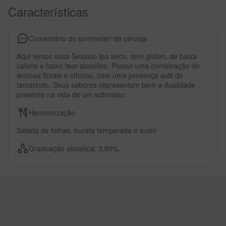
Características
Comentário do sommelier de cerveja
Aqui temos essa Session Ipa seca, sem glúten, de baixa
caloria e baixo teor alcoólico. Possui uma combinação de
aromas florais e cítricos, com uma presença sutil de
tamarindo. Seus sabores representam bem a dualidade
presente na vida de um submisso:
Harmonização
Salada de folhas, burata temperada e sushi
Graduação alcoólica: 3,90%