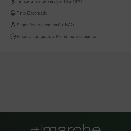
Temperatura de serviço: 16 a 18°C
Tinto Encorpado
Sugestão de decantação: NÃO
Potencial de guarda: Pronto para consumo