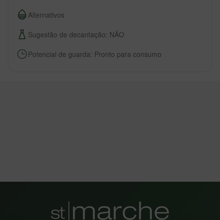
Alternativos
Sugestão de decantação: NÃO
Potencial de guarda: Pronto para consumo