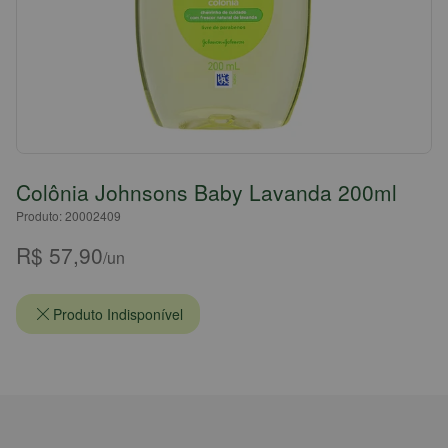
Colônia Johnsons Baby Lavanda 200ml
Produto: 20002409
R$ 57,90
/un
Produto Indisponível