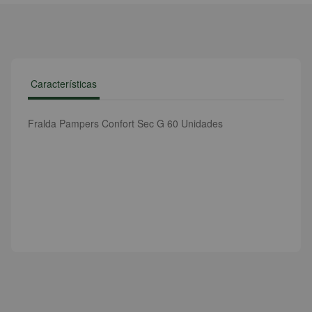
Características
Fralda Pampers Confort Sec G 60 Unidades