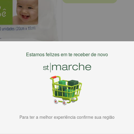
Estamos felizes em te receber de novo
Para ter a melhor experiência confirme sua região