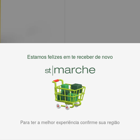
Estamos felizes em te receber de novo
Para ter a melhor experiência confirme sua região