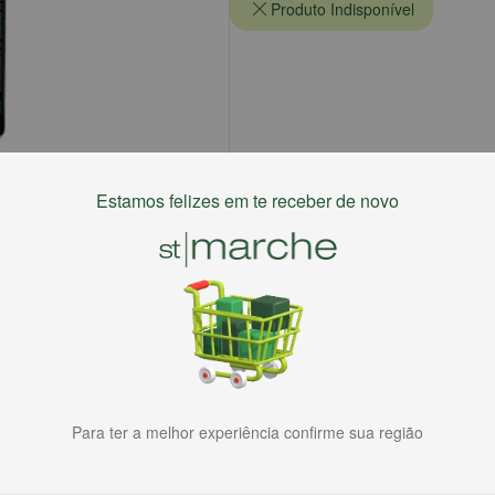
Produto Indisponível
Estamos felizes em te receber de novo
Para ter a melhor experiência confirme sua região