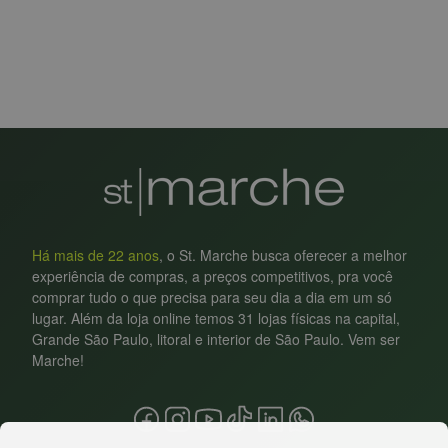
Há mais de 22 anos
, o St. Marche busca oferecer a melhor
experiência de compras, a preços competitivos, pra você
comprar tudo o que precisa para seu dia a dia em um só
lugar. Além da loja online temos 31 lojas físicas na capital,
Grande São Paulo, litoral e interior de São Paulo. Vem ser
Marche!