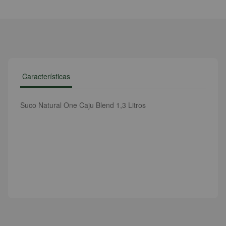
Características
Suco Natural One Caju Blend 1,3 Litros