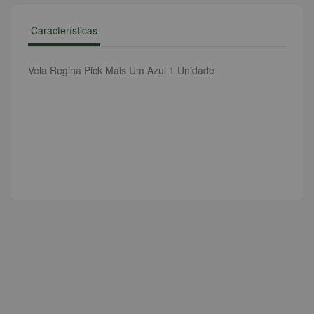
Características
Vela Regina Pick Mais Um Azul 1 Unidade