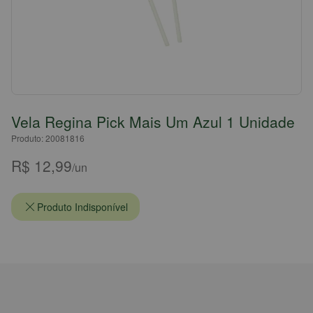
Vela Regina Pick Mais Um Azul 1 Unidade
Produto: 20081816
R$ 12,99
/un
Produto Indisponível