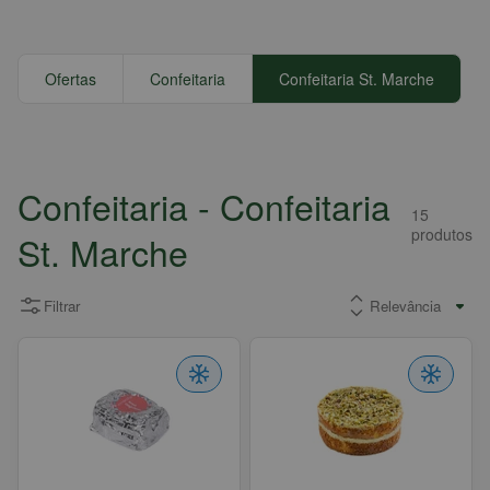
Ofertas
Confeitaria
Confeitaria St. Marche
Confeitaria
- Confeitaria
15
produtos
St. Marche
Filtrar