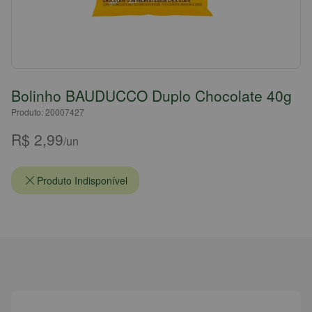
Bolinho BAUDUCCO Duplo Chocolate 40g
Produto: 20007427
R$ 2,99
/un
Produto Indisponível