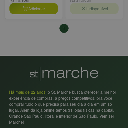
Adicionar
Indisponível
1
Há mais de 22 anos
, o St. Marche busca oferecer a melhor
experiência de compras, a preços competitivos, pra você
comprar tudo o que precisa para seu dia a dia em um só
lugar. Além da loja online temos 31 lojas físicas na capital,
Grande São Paulo, litoral e interior de São Paulo. Vem ser
Marche!