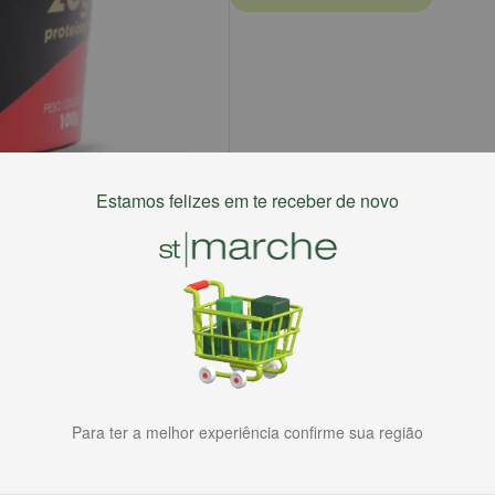
Estamos felizes em te receber de novo
Para ter a melhor experiência confirme sua região