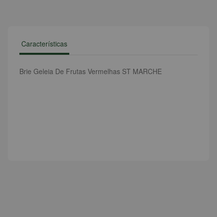
Características
Brie Geleia De Frutas Vermelhas ST MARCHE