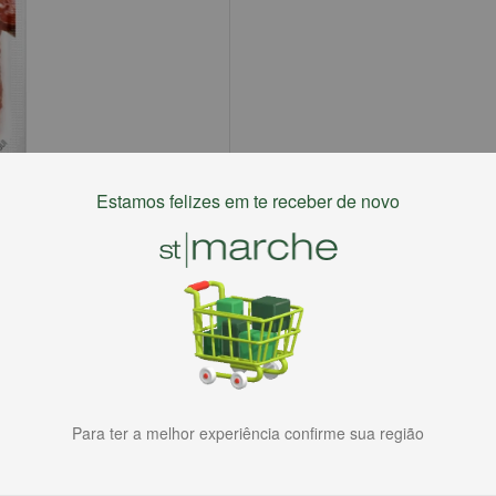
Estamos felizes em te receber de novo
Para ter a melhor experiência confirme sua região