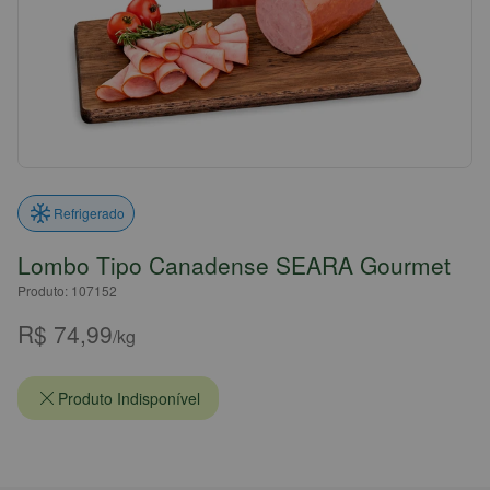
Refrigerado
Lombo Tipo Canadense SEARA Gourmet
Produto: 107152
R$ 74,99
/kg
Produto Indisponível