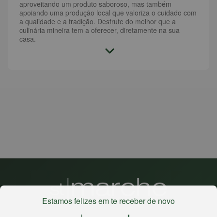
aproveitando um produto saboroso, mas também
apoiando uma produção local que valoriza o cuidado com
a qualidade e a tradição. Desfrute do melhor que a
culinária mineira tem a oferecer, diretamente na sua
casa.
Estamos felizes em te receber de novo