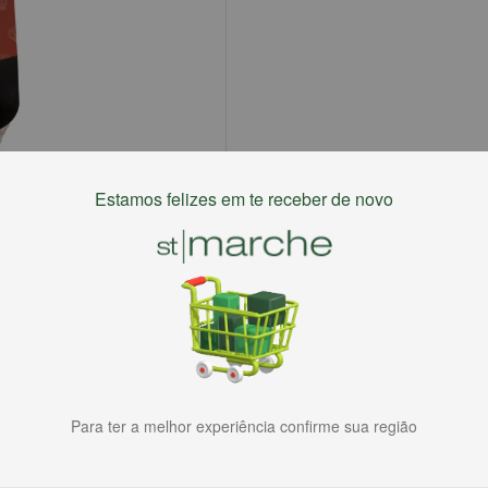
Estamos felizes em te receber de novo
Para ter a melhor experiência confirme sua região