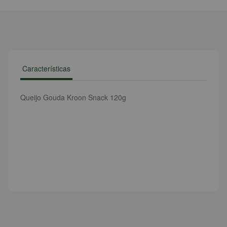
Características
Queijo Gouda Kroon Snack 120g