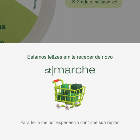
Produto Indisponível
Estamos felizes em te receber de novo
Para ter a melhor experiência confirme sua região