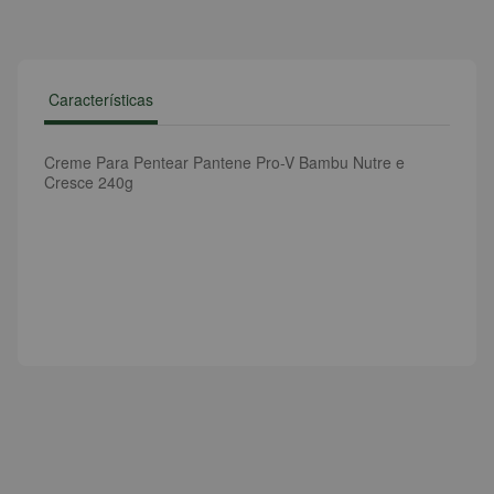
Características
Creme Para Pentear Pantene Pro-V Bambu Nutre e
Cresce 240g