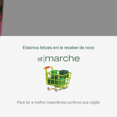
Estamos felizes em te receber de novo
Para ter a melhor experiência confirme sua região