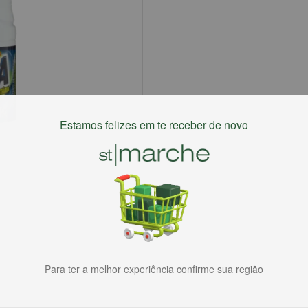
Estamos felizes em te receber de novo
Para ter a melhor experiência confirme sua região