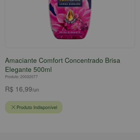
Amaciante Comfort Concentrado Brisa
Elegante 500ml
Produto: 20032077
R$ 16,99
/un
Produto Indisponível