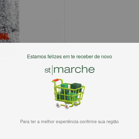
Estamos felizes em te receber de novo
Para ter a melhor experiência confirme sua região