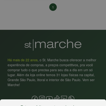
1
Há mais de 22 anos
, o St. Marche busca oferecer a melhor
experiência de compras, a preços competitivos, pra você
comprar tudo o que precisa para seu dia a dia em um só
lugar. Além da loja online temos 31 lojas físicas na capital,
Grande São Paulo, litoral e interior de São Paulo. Vem ser
Marche!