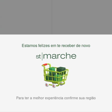
Estamos felizes em te receber de novo
Para ter a melhor experiência confirme sua região