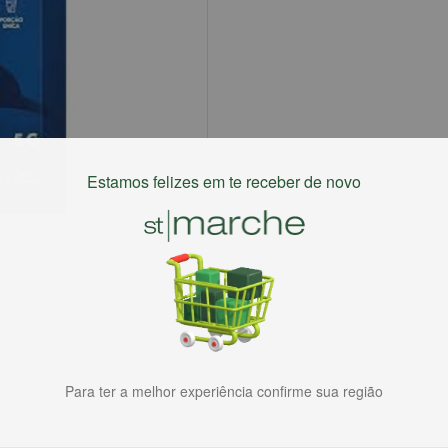
Estamos felizes em te receber de novo
Para ter a melhor experiência confirme sua região