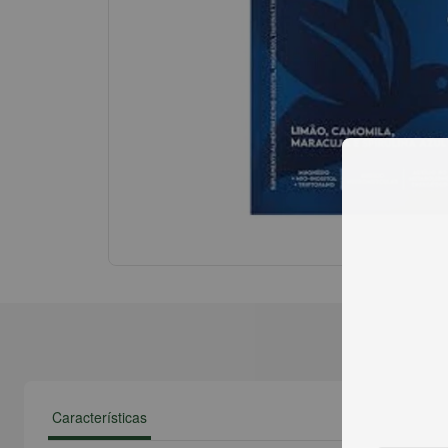
Características