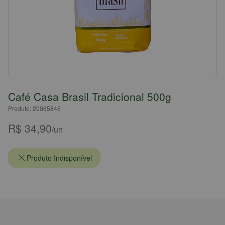
Café Casa Brasil Tradicional 500g
Produto: 20065846
R$ 34,90
/un
Produto Indisponível