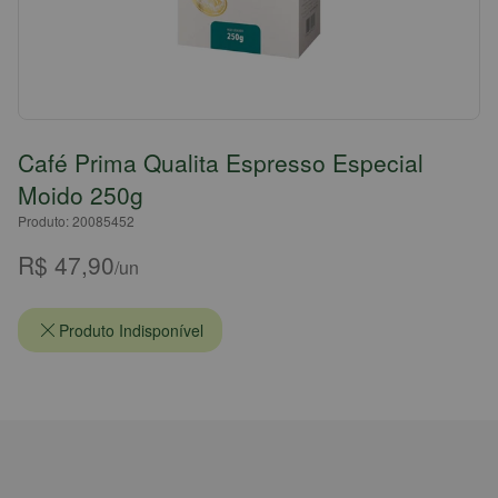
Café Prima Qualita Espresso Especial
Moido 250g
Produto: 20085452
R$ 47,90
/un
Produto Indisponível