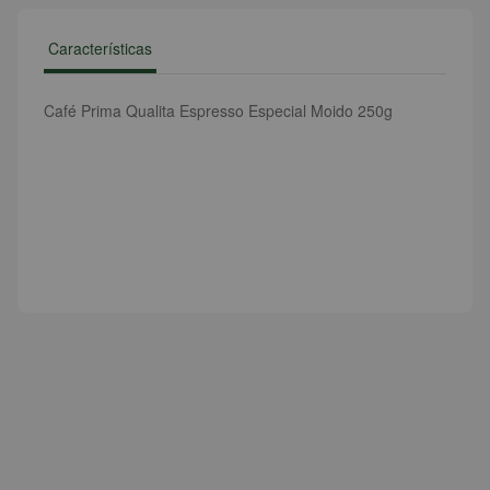
Características
Café Prima Qualita Espresso Especial Moido 250g