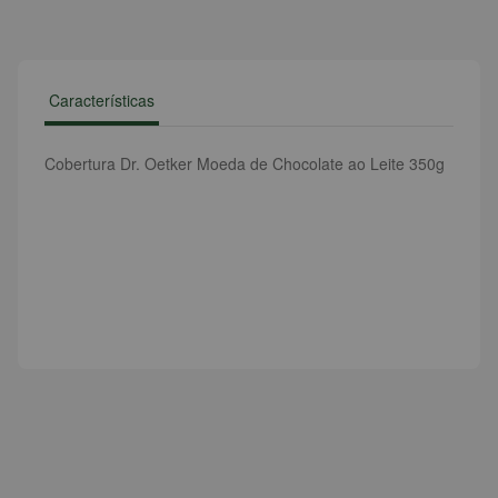
Características
Cobertura Dr. Oetker Moeda de Chocolate ao Leite 350g