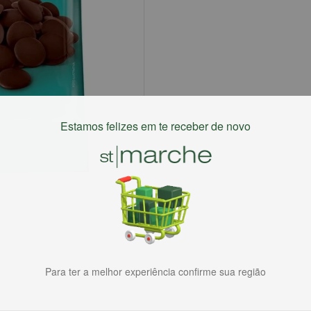
Estamos felizes em te receber de novo
Para ter a melhor experiência confirme sua região