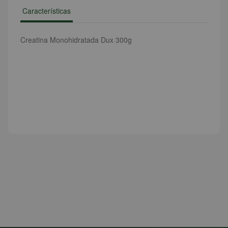
Características
Creatina Monohidratada Dux 300g