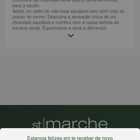
para a saúde.
Adote um estilo de vida mais saudável sem abrir mão do
prazer de comer. Descubra a sensação única de um
chocolate saudável e nutritivo com a nossa farinha de
banana verde. Experimente e sinta a diferença!
Estamos felizes em te receber de novo