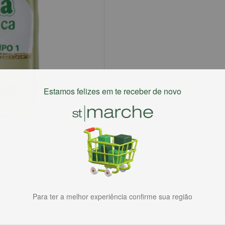
Estamos felizes em te receber de novo
Para ter a melhor experiência confirme sua região