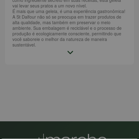
vai levar seus pratos a um novo nível.
É mais que uma geleia, é uma experiência gastronômica!
A St Dalfour não só se preocupa em trazer produtos de
alta qualidade, mas também em preservar o meio
ambiente. Sua embalagem é reciclável e o processo de
produção é ecologicamente consciente, permitindo que
você saboreie o melhor da natureza de maneira
sustentável.