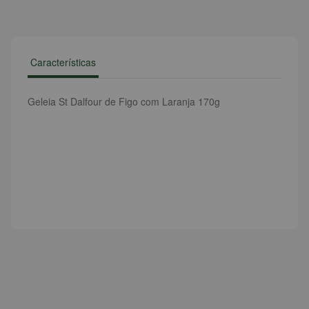
Características
Geleia St Dalfour de Figo com Laranja 170g