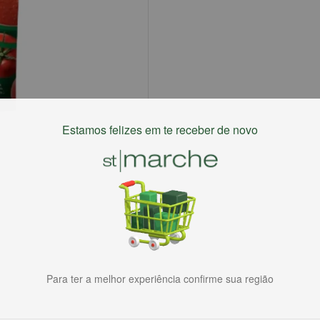
Estamos felizes em te receber de novo
Para ter a melhor experiência confirme sua região