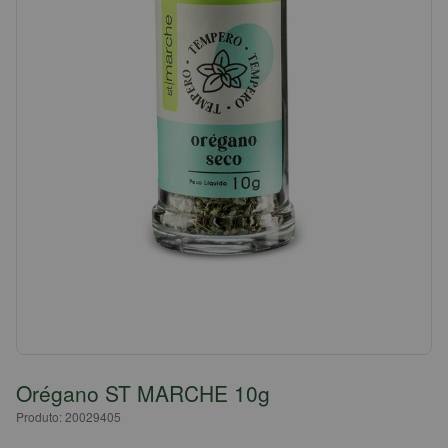
Orégano ST MARCHE 10g
Produto: 20029405