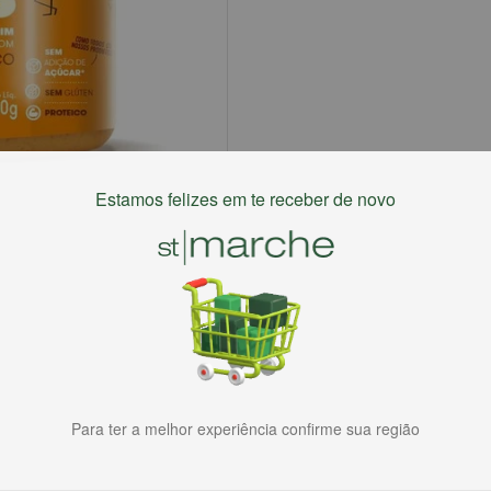
Estamos felizes em te receber de novo
Para ter a melhor experiência confirme sua região