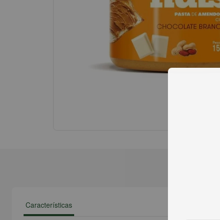
Características