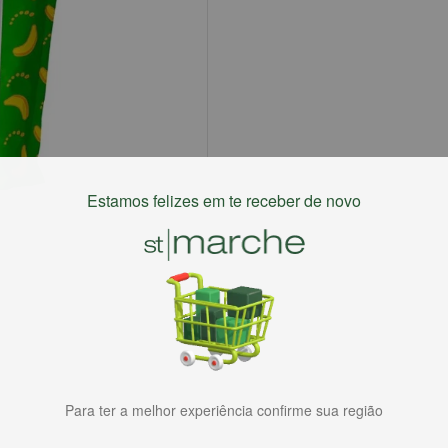
Estamos felizes em te receber de novo
Para ter a melhor experiência confirme sua região