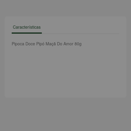
Características
Pipoca Doce Pipó Maçã Do Amor 80g